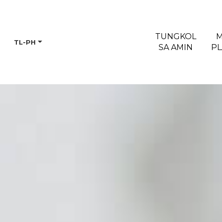
TUNGKOL
TL-PH
SA AMIN
P