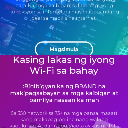
pamilya, mga kaibigan, sulitin ang iyong
koneksyon sa internet na may magagandang
deal sa mabilis na internet.
Magsimula
Kasing lakas ng iyong
Wi-Fi sa bahay
:Binibigyan ka ng BRAND na
makipagsabayan sa mga kaibigan at
pamilya nasaan ka man
Sa 350 network sa 73+ na mga bansa, maaari
kang makapag-online nang walang
kaguluhan. At dahil ang Viaota ay kasing bilis