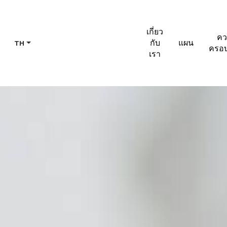
เกี่ยว
ค
กับ
แผน
TH
ครอ
เรา