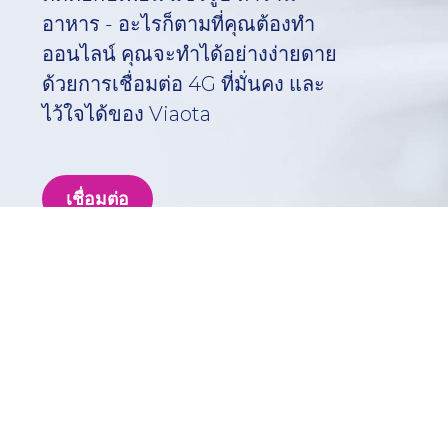
อาหาร - อะไรก็ตามที่คุณต้องทำ
ออนไลน์ คุณจะทำได้อย่างง่ายดาย
ด้วยการเชื่อมต่อ 4G ที่มั่นคง และ
ไว้ใจได้ของ Viaota
เชื่อมต่อ
เลือกซื้อแพลนที่เหมาะกับ
คุณ!