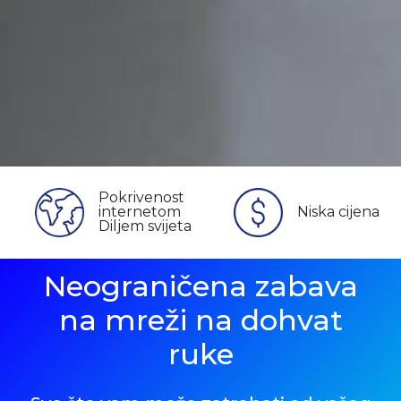
Pokrivenost
internetom
Niska cijena
Diljem svijeta
Neograničena zabava
na mreži na dohvat
ruke