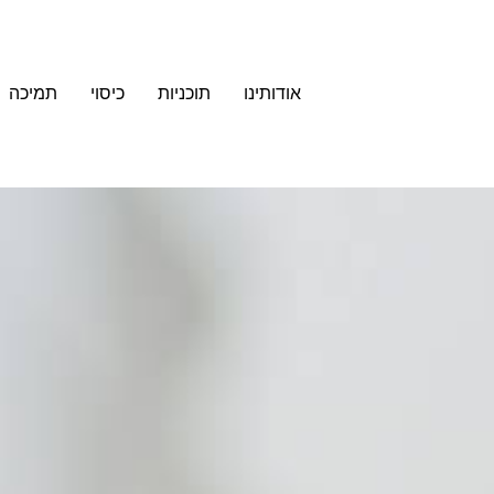
אודותינו
תוכניות
כיסוי
תמיכה