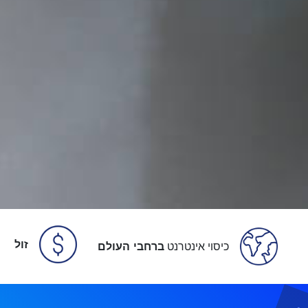
זול
כיסוי אינטרנט
ברחבי העולם