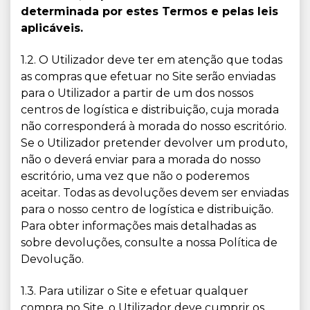
determinada por estes Termos e pelas leis
aplicáveis.
1.2. O Utilizador deve ter em atenção que todas
as compras que efetuar no Site serão enviadas
para o Utilizador a partir de um dos nossos
centros de logística e distribuição, cuja morada
não corresponderá à morada do nosso escritório.
Se o Utilizador pretender devolver um produto,
não o deverá enviar para a morada do nosso
escritório, uma vez que não o poderemos
aceitar. Todas as devoluções devem ser enviadas
para o nosso centro de logística e distribuição.
Para obter informações mais detalhadas as
sobre devoluções, consulte a nossa Política de
Devolução.
1.3. Para utilizar o Site e efetuar qualquer
compra no Site, o Utilizador deve cumprir os