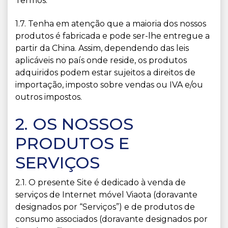
Termos.
1.7. Tenha em atenção que a maioria dos nossos
produtos é fabricada e pode ser-lhe entregue a
partir da China. Assim, dependendo das leis
aplicáveis no país onde reside, os produtos
adquiridos podem estar sujeitos a direitos de
importação, imposto sobre vendas ou IVA e/ou
outros impostos.
2. OS NOSSOS
PRODUTOS E
SERVIÇOS
2.1. O presente Site é dedicado à venda de
serviços de Internet móvel Viaota (doravante
designados por “Serviços”) e de produtos de
consumo associados (doravante designados por