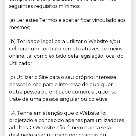
seguintes requisitos mínimos:
(a) Ler estes Termos e aceitar ficar vinculado aos
mesmos;
(b) Ter idade legal para utilizar o Website e/ou
celebrar um contrato remoto através de meios
online, tal como exibido pela legislação local do
Utilizador;
(c) Utilizar o Site para o seu próprio interesse
pessoal e não para o interesse de qualquer
outra pessoa ou entidade comercial, quer se
trate de uma pessoa singular ou coletiva.
1.4. Tenha em atenção que o Website foi
projetado e concebido apenas para utilizadores
adultos. O Website não é, nem nunca será
destinado a ser utilizado por crianças ou