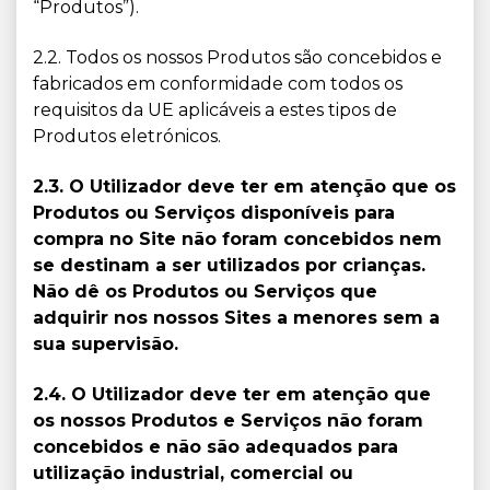
“Produtos”).
2.2. Todos os nossos Produtos são concebidos e
fabricados em conformidade com todos os
requisitos da UE aplicáveis a estes tipos de
Produtos eletrónicos.
2.3. O Utilizador deve ter em atenção que os
Produtos ou Serviços disponíveis para
compra no Site não foram concebidos nem
se destinam a ser utilizados por crianças.
Não dê os Produtos ou Serviços que
adquirir nos nossos Sites a menores sem a
sua supervisão.
2.4. O Utilizador deve ter em atenção que
os nossos Produtos e Serviços não foram
concebidos e não são adequados para
utilização industrial, comercial ou