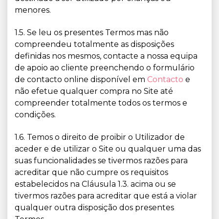
menores.
1.5. Se leu os presentes Termos mas não
compreendeu totalmente as disposições
definidas nos mesmos, contacte a nossa equipa
de apoio ao cliente preenchendo o formulário
de contacto online disponível em
Contacto
e
não efetue qualquer compra no Site até
compreender totalmente todos os termos e
condições.
1.6. Temos o direito de proibir o Utilizador de
aceder e de utilizar o Site ou qualquer uma das
suas funcionalidades se tivermos razões para
acreditar que não cumpre os requisitos
estabelecidos na Cláusula 1.3. acima ou se
tivermos razões para acreditar que está a violar
qualquer outra disposição dos presentes