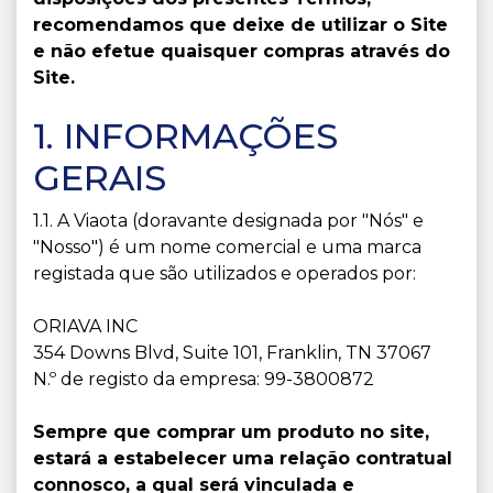
recomendamos que deixe de utilizar o Site
e não efetue quaisquer compras através do
Site.
1. INFORMAÇÕES
GERAIS
1.1. A Viaota (doravante designada por "Nós" e
"Nosso") é um nome comercial e uma marca
registada que são utilizados e operados por:
ORIAVA INC
354 Downs Blvd, Suite 101, Franklin, TN 37067
N.º de registo da empresa: 99-3800872
Sempre que comprar um produto no site,
estará a estabelecer uma relação contratual
connosco, a qual será vinculada e