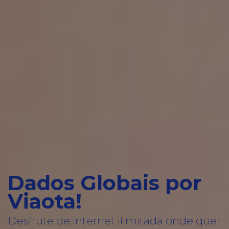
Dados Globais por
Viaota!
Desfrute de internet ilimitada onde quer