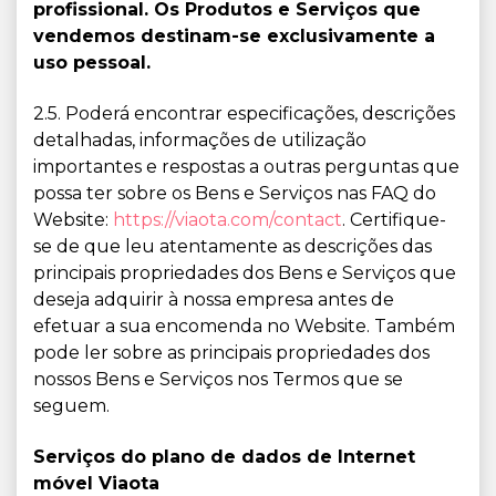
profissional. Os Produtos e Serviços que
vendemos destinam-se exclusivamente a
uso pessoal.
2.5. Poderá encontrar especificações, descrições
detalhadas, informações de utilização
importantes e respostas a outras perguntas que
possa ter sobre os Bens e Serviços nas FAQ do
Website:
https://viaota.com/contact
. Certifique-
se de que leu atentamente as descrições das
principais propriedades dos Bens e Serviços que
deseja adquirir à nossa empresa antes de
efetuar a sua encomenda no Website. Também
pode ler sobre as principais propriedades dos
nossos Bens e Serviços nos Termos que se
seguem.
Serviços do plano de dados de Internet
móvel Viaota