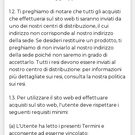
1.2. Ti preghiamo di notare che tutti gli acquisti
che effettuerai sul sito web ti saranno inviati da
uno dei nostri centri di distribuzione, il cui
indirizzo non corrisponde al nostro indirizzo
della sede. Se desideri restituire un prodotto, ti
preghiamo di non inviarlo al nostro indirizzo
della sede poiché non saremo in grado di
accettarlo. Tutti i resi devono essere inviati al
nostro centro di distribuzione: per informazioni
più dettagliate sui resi, consulta la nostra politica
sui resi.
1.3. Per utilizzare il sito web ed effettuare
acquisti sul sito web, l'utente deve rispettare i
seguenti requisiti minimi:
(a) L'Utente ha letto i presenti Termini e
acconsente ad esserne vincolato;