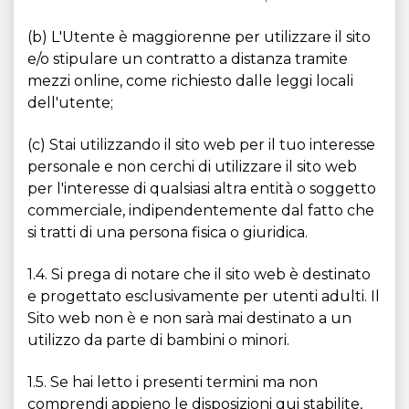
(b) L'Utente è maggiorenne per utilizzare il sito
e/o stipulare un contratto a distanza tramite
mezzi online, come richiesto dalle leggi locali
dell'utente;
(c) Stai utilizzando il sito web per il tuo interesse
personale e non cerchi di utilizzare il sito web
per l'interesse di qualsiasi altra entità o soggetto
commerciale, indipendentemente dal fatto che
si tratti di una persona fisica o giuridica.
1.4. Si prega di notare che il sito web è destinato
e progettato esclusivamente per utenti adulti. Il
Sito web non è e non sarà mai destinato a un
utilizzo da parte di bambini o minori.
1.5. Se hai letto i presenti termini ma non
comprendi appieno le disposizioni qui stabilite,