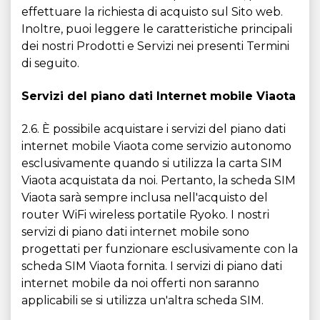
effettuare la richiesta di acquisto sul Sito web.
Inoltre, puoi leggere le caratteristiche principali
dei nostri Prodotti e Servizi nei presenti Termini
di seguito.
Servizi del piano dati Internet mobile Viaota
2.6. È possibile acquistare i servizi del piano dati
internet mobile Viaota come servizio autonomo
esclusivamente quando si utilizza la carta SIM
Viaota acquistata da noi. Pertanto, la scheda SIM
Viaota sarà sempre inclusa nell'acquisto del
router WiFi wireless portatile Ryoko. I nostri
servizi di piano dati internet mobile sono
progettati per funzionare esclusivamente con la
scheda SIM Viaota fornita. I servizi di piano dati
internet mobile da noi offerti non saranno
applicabili se si utilizza un'altra scheda SIM.