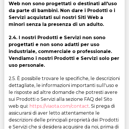
Web non sono progettati o destinati all'uso
da parte di bambini. Non dare i Prodotti o i
Servizi acquistati sui nostri Siti Web a
minori senza la presenza di un adulto.
2.4. I nostri Prodotti e Servizi non sono
progettati e non sono adatti per uso
industriale, commerciale o professionale.
Vendiamo i nostri Prodotti e Servizi solo per
uso personale.
2.5. È possibile trovare le specifiche, le descrizioni
dettagliate, le informazioni importanti sull'uso e
le risposte ad altre domande che potresti avere
sui Prodotti o Servizi alla sezione FAQ del Sito
web qui:
https://viaota.com/contact
. Si prega di
assicurarsi di aver letto attentamente le
descrizioni delle principali proprietà dei Prodotti
e Servizi che si desidera acquisire da noi, prima di