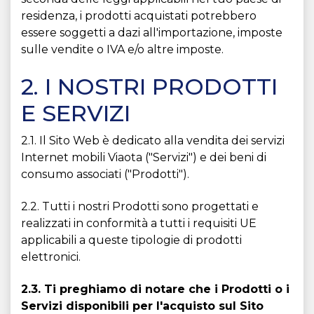
residenza, i prodotti acquistati potrebbero
essere soggetti a dazi all'importazione, imposte
sulle vendite o IVA e/o altre imposte.
2. I NOSTRI PRODOTTI
E SERVIZI
2.1. Il Sito Web è dedicato alla vendita dei servizi
Internet mobili Viaota ("Servizi") e dei beni di
consumo associati ("Prodotti").
2.2. Tutti i nostri Prodotti sono progettati e
realizzati in conformità a tutti i requisiti UE
applicabili a queste tipologie di prodotti
elettronici.
2.3. Ti preghiamo di notare che i Prodotti o i
Servizi disponibili per l'acquisto sul Sito