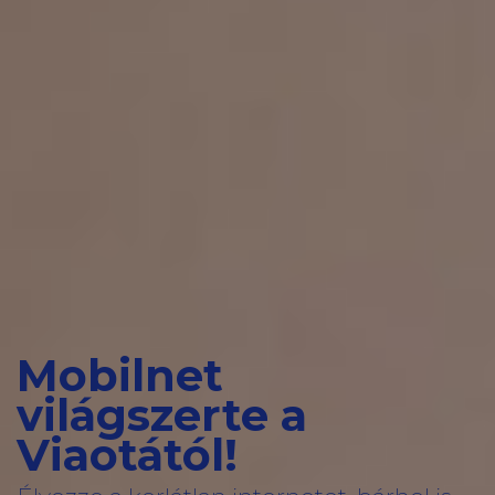
Mobilnet
világszerte a
Viaotától!