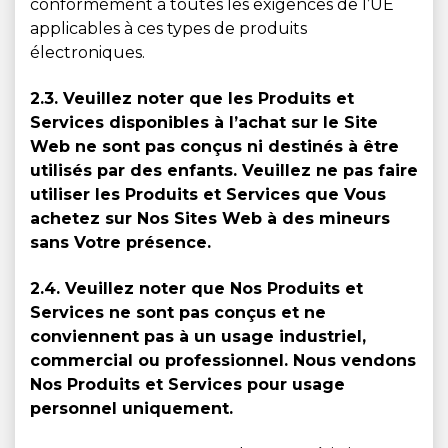
conformément à toutes les exigences de l’UE
applicables à ces types de produits
électroniques.
2.3. Veuillez noter que les Produits et
Services disponibles à l’achat sur le Site
Web ne sont pas conçus ni destinés à être
utilisés par des enfants. Veuillez ne pas faire
utiliser les Produits et Services que Vous
achetez sur Nos Sites Web à des mineurs
sans Votre présence.
2.4. Veuillez noter que Nos Produits et
Services ne sont pas conçus et ne
conviennent pas à un usage industriel,
commercial ou professionnel. Nous vendons
Nos Produits et Services pour usage
personnel uniquement.