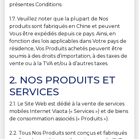
présentes Conditions.
1.7. Veuillez noter que la plupart de Nos
produits sont fabriqués en Chine et peuvent
Vous être expédiés depuis ce pays. Ainsi, en
fonction des lois applicables dans Votre pays de
résidence, Vos Produits achetés peuvent être
soumis à des droits d’importation, à des taxes de
vente ou à la TVA et/ou à d’autres taxes.
2. NOS PRODUITS ET
SERVICES
2.1. Le Site Web est dédié à la vente de services
mobiles Internet Viaota (« Services ») et de biens
de consommation associés (« Produits »).
2.2. Tous Nos Produits sont conçus et fabriqués