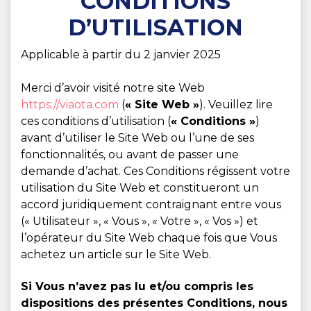
CONDITIONS
D’UTILISATION
Applicable à partir du 2 janvier 2025
Merci d’avoir visité notre site Web
https://viaota.com
(
« Site Web »
). Veuillez lire
ces conditions d’utilisation (
« Conditions »
)
avant d’utiliser le Site Web ou l’une de ses
fonctionnalités, ou avant de passer une
demande d’achat. Ces Conditions régissent votre
utilisation du Site Web et constitueront un
accord juridiquement contraignant entre vous
(« Utilisateur », « Vous », « Votre », « Vos ») et
l’opérateur du Site Web chaque fois que Vous
achetez un article sur le Site Web.
Si Vous n’avez pas lu et/ou compris les
dispositions des présentes Conditions, nous