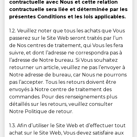
contractuelle avec Nous et cette relation
contractuelle sera liée et déterminée par les
présentes Conditions et les lois applicables.
1.2. Veuillez noter que tous les achats que Vous
passerez sur le Site Web seront traités par l’un
de Nos centres de traitement, qui Vous les fera
suivre, et dont l’adresse ne correspondra pas à
l’adresse de Notre bureau. Si Vous souhaitez
retourner un article, veuillez ne pas l’envoyer à
Notre adresse de bureau, car Nous ne pourrons
pas l’accepter. Tous les retours doivent être
envoyés à Notre centre de traitement des
commandes. Pour des renseignements plus
détaillés sur les retours, veuillez consulter
Notre Politique de retour.
1.3. Afin d’utiliser le Site Web et d’effectuer tout
achat sur le Site Web, Vous devez satisfaire aux