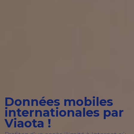
Données mobiles
internationales par
Viaota !