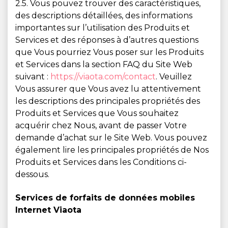
2.5. Vous pouvez trouver des caractéristiques,
des descriptions détaillées, des informations
importantes sur l’utilisation des Produits et
Services et des réponses à d’autres questions
que Vous pourriez Vous poser sur les Produits
et Services dans la section FAQ du Site Web
suivant :
https://viaota.com/contact
. Veuillez
Vous assurer que Vous avez lu attentivement
les descriptions des principales propriétés des
Produits et Services que Vous souhaitez
acquérir chez Nous, avant de passer Votre
demande d’achat sur le Site Web. Vous pouvez
également lire les principales propriétés de Nos
Produits et Services dans les Conditions ci-
dessous.
Services de forfaits de données mobiles
Internet Viaota