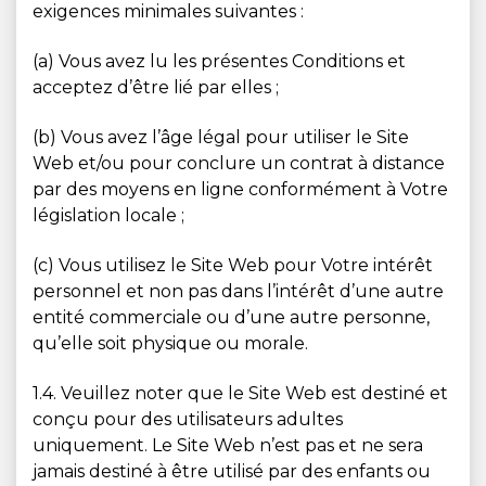
exigences minimales suivantes :
(a) Vous avez lu les présentes Conditions et
acceptez d’être lié par elles ;
(b) Vous avez l’âge légal pour utiliser le Site
Web et/ou pour conclure un contrat à distance
par des moyens en ligne conformément à Votre
législation locale ;
(c) Vous utilisez le Site Web pour Votre intérêt
personnel et non pas dans l’intérêt d’une autre
entité commerciale ou d’une autre personne,
qu’elle soit physique ou morale.
1.4. Veuillez noter que le Site Web est destiné et
conçu pour des utilisateurs adultes
uniquement. Le Site Web n’est pas et ne sera
jamais destiné à être utilisé par des enfants ou