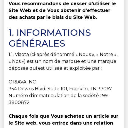
Vous recommandons de cesser d’utiliser le
Site Web et de Vous abstenir d’effectuer
des achats par le biais du Site Web.
1. INFORMATIONS
GÉNÉRALES
1.1. Viaota (ci-après dénommé « Nous », « Notre »,
« Nos ») est un nom de marque et une marque
déposée qui est utilisée et exploitée par :
ORIAVA INC
354 Downs Blvd, Suite 101, Franklin, TN 37067
Numéro d'immatriculation de la société : 99-
3800872
Chaque fois que Vous achetez un article sur
le Site web, vous entrez dans une relation