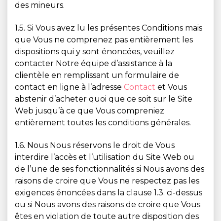
des mineurs.
1.5. Si Vous avez lu les présentes Conditions mais
que Vous ne comprenez pas entièrement les
dispositions qui y sont énoncées, veuillez
contacter Notre équipe d’assistance à la
clientèle en remplissant un formulaire de
contact en ligne à l’adresse
Contact
et Vous
abstenir d’acheter quoi que ce soit sur le Site
Web jusqu’à ce que Vous compreniez
entièrement toutes les conditions générales.
1.6. Nous Nous réservons le droit de Vous
interdire l’accès et l’utilisation du Site Web ou
de l’une de ses fonctionnalités si Nous avons des
raisons de croire que Vous ne respectez pas les
exigences énoncées dans la clause 1.3. ci-dessus
ou si Nous avons des raisons de croire que Vous
êtes en violation de toute autre disposition des