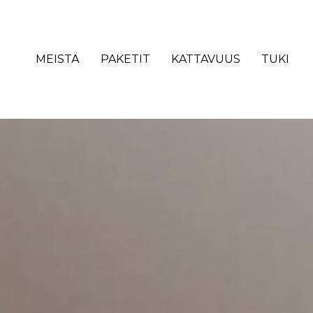
MEISTÄ
PAKETIT
KATTAVUUS
TUKI