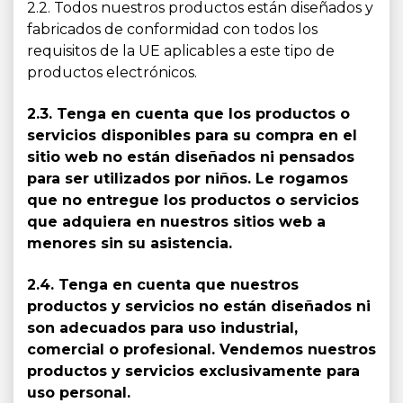
2.2. Todos nuestros productos están diseñados y
fabricados de conformidad con todos los
requisitos de la UE aplicables a este tipo de
productos electrónicos.
2.3. Tenga en cuenta que los productos o
servicios disponibles para su compra en el
sitio web no están diseñados ni pensados
para ser utilizados por niños. Le rogamos
que no entregue los productos o servicios
que adquiera en nuestros sitios web a
menores sin su asistencia.
2.4. Tenga en cuenta que nuestros
productos y servicios no están diseñados ni
son adecuados para uso industrial,
comercial o profesional. Vendemos nuestros
productos y servicios exclusivamente para
uso personal.