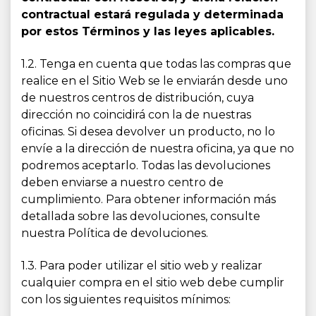
contractual estará regulada y determinada
por estos Términos y las leyes aplicables.
1.2. Tenga en cuenta que todas las compras que
realice en el Sitio Web se le enviarán desde uno
de nuestros centros de distribución, cuya
dirección no coincidirá con la de nuestras
oficinas. Si desea devolver un producto, no lo
envíe a la dirección de nuestra oficina, ya que no
podremos aceptarlo. Todas las devoluciones
deben enviarse a nuestro centro de
cumplimiento. Para obtener información más
detallada sobre las devoluciones, consulte
nuestra Política de devoluciones.
1.3. Para poder utilizar el sitio web y realizar
cualquier compra en el sitio web debe cumplir
con los siguientes requisitos mínimos: