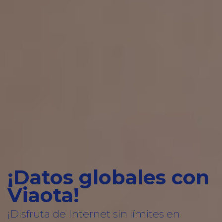
¡Datos globales con
Viaota!
¡Disfruta de Internet sin límites en