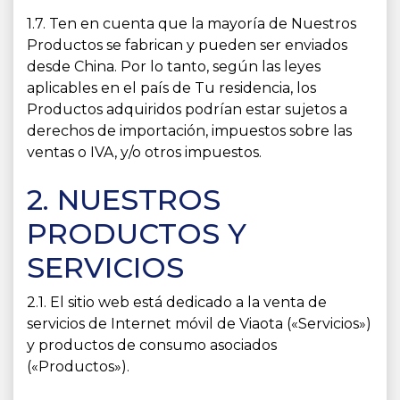
1.7. Ten en cuenta que la mayoría de Nuestros
Productos se fabrican y pueden ser enviados
desde China. Por lo tanto, según las leyes
aplicables en el país de Tu residencia, los
Productos adquiridos podrían estar sujetos a
derechos de importación, impuestos sobre las
ventas o IVA, y/o otros impuestos.
2. NUESTROS
PRODUCTOS Y
SERVICIOS
2.1. El sitio web está dedicado a la venta de
servicios de Internet móvil de Viaota («Servicios»)
y productos de consumo asociados
(«Productos»).