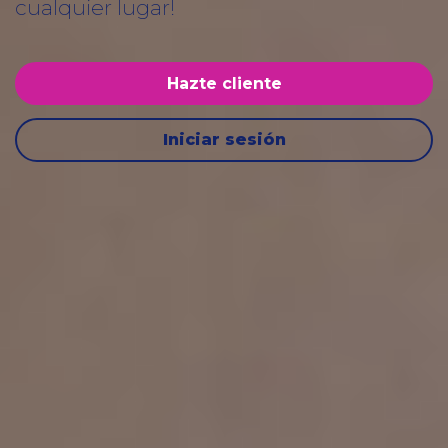
cualquier lugar!
Hazte cliente
Iniciar sesión