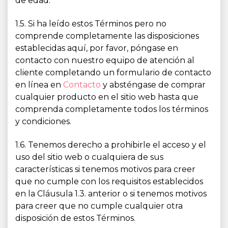
de edad.
1.5. Si ha leído estos Términos pero no
comprende completamente las disposiciones
establecidas aquí, por favor, póngase en
contacto con nuestro equipo de atención al
cliente completando un formulario de contacto
en línea en
Contacto
y absténgase de comprar
cualquier producto en el sitio web hasta que
comprenda completamente todos los términos
y condiciones.
1.6. Tenemos derecho a prohibirle el acceso y el
uso del sitio web o cualquiera de sus
características si tenemos motivos para creer
que no cumple con los requisitos establecidos
en la Cláusula 1.3. anterior o si tenemos motivos
para creer que no cumple cualquier otra
disposición de estos Términos.