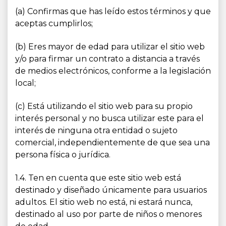
(a) Confirmas que has leído estos términos y que
aceptas cumplirlos;
(b) Eres mayor de edad para utilizar el sitio web
y/o para firmar un contrato a distancia a través
de medios electrónicos, conforme a la legislación
local;
(c) Está utilizando el sitio web para su propio
interés personal y no busca utilizar este para el
interés de ninguna otra entidad o sujeto
comercial, independientemente de que sea una
persona física o jurídica.
1.4. Ten en cuenta que este sitio web está
destinado y diseñado únicamente para usuarios
adultos. El sitio web no está, ni estará nunca,
destinado al uso por parte de niños o menores