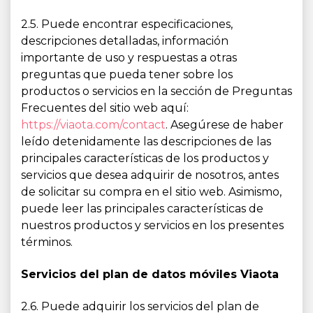
2.5. Puede encontrar especificaciones,
descripciones detalladas, información
importante de uso y respuestas a otras
preguntas que pueda tener sobre los
productos o servicios en la sección de Preguntas
Frecuentes del sitio web aquí:
https://viaota.com/contact
. Asegúrese de haber
leído detenidamente las descripciones de las
principales características de los productos y
servicios que desea adquirir de nosotros, antes
de solicitar su compra en el sitio web. Asimismo,
puede leer las principales características de
nuestros productos y servicios en los presentes
términos.
Servicios del plan de datos móviles Viaota
2.6. Puede adquirir los servicios del plan de