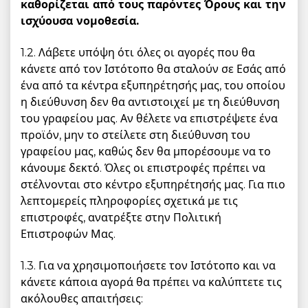
καθορίζεται από τους παρόντες Όρους και την
ισχύουσα νομοθεσία.
1.2. Λάβετε υπόψη ότι όλες οι αγορές που θα
κάνετε από τον Ιστότοπο θα σταλούν σε Εσάς από
ένα από τα κέντρα εξυπηρέτησής μας, του οποίου
η διεύθυνση δεν θα αντιστοιχεί με τη διεύθυνση
του γραφείου μας. Αν θέλετε να επιστρέψετε ένα
προϊόν, μην το στείλετε στη διεύθυνση του
γραφείου μας, καθώς δεν θα μπορέσουμε να το
κάνουμε δεκτό. Όλες οι επιστροφές πρέπει να
στέλνονται στο κέντρο εξυπηρέτησής μας. Για πιο
λεπτομερείς πληροφορίες σχετικά με τις
επιστροφές, ανατρέξτε στην Πολιτική
Επιστροφών Μας.
1.3. Για να χρησιμοποιήσετε τον Ιστότοπο και να
κάνετε κάποια αγορά θα πρέπει να καλύπτετε τις
ακόλουθες απαιτήσεις: