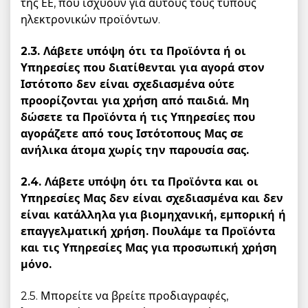
της ΕΕ, που ισχύουν για αυτούς τους τύπους
ηλεκτρονικών προϊόντων.
2.3. Λάβετε υπόψη ότι τα Προϊόντα ή οι
Υπηρεσίες που διατίθενται για αγορά στον
Ιστότοπο δεν είναι σχεδιασμένα ούτε
προορίζονται για χρήση από παιδιά. Μη
δώσετε τα Προϊόντα ή τις Υπηρεσίες που
αγοράζετε από τους Ιστότοπους Μας σε
ανήλικα άτομα χωρίς την παρουσία σας.
2.4. Λάβετε υπόψη ότι τα Προϊόντα και οι
Υπηρεσίες Μας δεν είναι σχεδιασμένα και δεν
είναι κατάλληλα για βιομηχανική, εμπορική ή
επαγγελματική χρήση. Πουλάμε τα Προϊόντα
και τις Υπηρεσίες Μας για προσωπική χρήση
μόνο.
2.5. Μπορείτε να βρείτε προδιαγραφές,