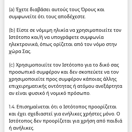
(a) Έχετε διαβάσει αυτούς τους Όρους και
συμφωνείτε ότι τους αποδέχεστε.
(b) Είστε σε νόμιμη ηλικία να χρησιμοποιείτε τον
Ιστότοπο και/ή να υπογράφετε συμφωνία
ηλεκτρονικά, όπως ορίζεται από τον νόμο στην
χώρα Σας.
(c) Χρησιμοποιείτε τον Ιστότοπο για το δικό σας
προσωπικό συμφέρον και δεν σκοπεύετε να τον
χρησιμοποιείτε προς συμφέρον κάποιας άλλης
επιχειρηματικής οντότητας ή ατόμου ανεξάρτητα
αν είναι φυσικό ή νομικό πρόσωπο.
1.4. Επισημαίνεται ότι ο Ιστότοπος προορίζεται
και έχει σχεδιαστεί για ενήλικες χρήστες μόνο. Ο
Ιστότοπος δεν προορίζεται για χρήση από παιδιά
ή ανήλικες.