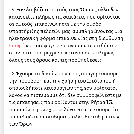
1.5. Εάν διαβάζετε αυτούς τους Όρους, αλλά δεν
κατανοείτε πλήρως τις διατάξεις που ορίζονται
σε αυτούς, επικοινωνήστε με την ομάδα
υποστήριξης πελατών μας, συμπληρώνοντας μια
ηλεκτρονική φόρμα επικοινωνίας στη διεύθυνση
Επαφή
και αποφύγετε να αγοράσετε οτιδήποτε
στον Ιστότοπο μέχρι να κατανοήσετε πλήρως
όλους τους όρους και τις προϋποθέσεις.
1.6. Έχουμε το δικαίωμα να σας απαγορεύσουμε
την πρόσβαση και την χρήση του Ιστότοπου ή
οποιονδήποτε λειτουργιών της, εάν υφίσταται
λόγος να πιστεύουμε ότι δεν συμμορφώνεστε με
τις απαιτήσεις που ορίζονται στην Ρήτρα 1.3.
παραπάνω ή αν έχουμε λόγο να πιστεύουμε ότι
παραβιάζετε οποιαδήποτε άλλη διάταξη αυτών
των Όρων.