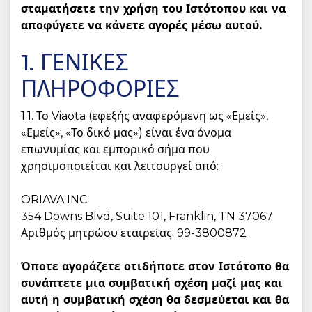
σταματήσετε την χρήση του Ιστότοπου και να
αποφύγετε να κάνετε αγορές μέσω αυτού.
1. ΓΕΝΙΚΕΣ
ΠΛΗΡΟΦΟΡΙΕΣ
1.1. Το Viaota (εφεξής αναφερόμενη ως «Εμείς»,
«Εμείς», «Το δικό μας») είναι ένα όνομα
επωνυμίας και εμπορικό σήμα που
χρησιμοποιείται και λειτουργεί από:
ORIAVA INC
354 Downs Blvd, Suite 101, Franklin, TN 37067
Αριθμός μητρώου εταιρείας: 99-3800872
Όποτε αγοράζετε οτιδήποτε στον Ιστότοπο θα
συνάπτετε μια συμβατική σχέση μαζί μας και
αυτή η συμβατική σχέση θα δεσμεύεται και θα