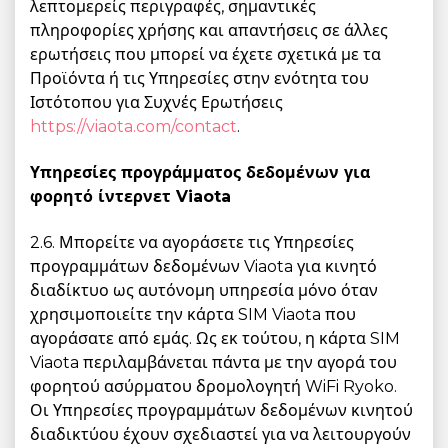
λεπτομερείς περιγραφές, σημαντικές
πληροφορίες χρήσης και απαντήσεις σε άλλες
ερωτήσεις που μπορεί να έχετε σχετικά με τα
Προϊόντα ή τις Υπηρεσίες στην ενότητα του
Ιστότοπου για Συχνές Ερωτήσεις
https://viaota.com/contact
.
Υπηρεσίες προγράμματος δεδομένων για
φορητό ίντερνετ Viaota
2.6. Μπορείτε να αγοράσετε τις Υπηρεσίες
προγραμμάτων δεδομένων Viaota για κινητό
διαδίκτυο ως αυτόνομη υπηρεσία μόνο όταν
χρησιμοποιείτε την κάρτα SIM Viaota που
αγοράσατε από εμάς. Ως εκ τούτου, η κάρτα SIM
Viaota περιλαμβάνεται πάντα με την αγορά του
φορητού ασύρματου δρομολογητή WiFi Ryoko.
Οι Υπηρεσίες προγραμμάτων δεδομένων κινητού
διαδικτύου έχουν σχεδιαστεί για να λειτουργούν