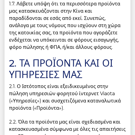
1.7. Λάβετε υπόψη ότι τα περισσότερα προϊόντα
μας κατασκευάζονται στην Κίνα και
παραδίδονται σε εσάς από εκεί. Συνεπώς,
ανάλογα με τους νόμους που ισχύουν στη χώρα
της κατοικίας σας, τα προϊόντα που αγοράζετε
ενδέχεται να υπόκεινται σε φόρους εισαγωγής,
φόρο πώλησης ή ΦΠΑ, ή/και άλλους φόρους.
2. ΤΑ ΠΡΟΪΟΝΤΑ ΚΑΙ ΟΙ
ΥΠΗΡΕΣΙΕΣ ΜΑΣ
2.1. Ο Ιστότοπος είναι εξειδικευμένος στην
πώληση υπηρεσιών φορητού ίντερνετ Viaota
(«Υπηρεσίες») και συσχετιζόμενα καταναλωτικά
προϊόντα («Προϊόντα»).
2.2. Όλα τα προϊόντα μας είναι σχεδιασμένα και
κατασκευασμένα σύμφωνα με όλες τις απαιτήσεις