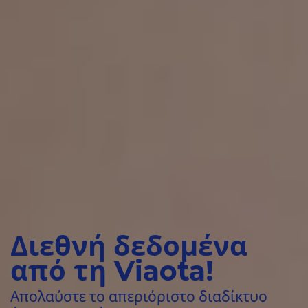
Διεθνή δεδομένα
από τη Viaota!
Απολαύστε το απεριόριστο διαδίκτυο