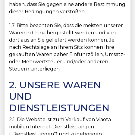
haben, dass Sie gegen eine andere Bestimmung
dieser Bedingungen verstoßen.
1.7. Bitte beachten Sie, dass die meisten unserer
Waren in China hergestellt werden und von
dort aus an Sie geliefert werden können. Je
nach Rechtslage an Ihrem Sitz können Ihre
gekauften Waren daher Einfuhrzöllen, Umsatz-
oder Mehrwertsteuer und/oder anderen
Steuern unterliegen.
2. UNSERE WAREN
UND
DIENSTLEISTUNGEN
2.1. Die Website ist zum Verkauf von Viaota
mobilen Internet-Dienstleistungen
(„Dienstleistungen“) und zugehörigen