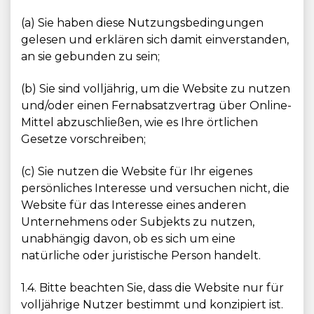
(a) Sie haben diese Nutzungsbedingungen
gelesen und erklären sich damit einverstanden,
an sie gebunden zu sein;
(b) Sie sind volljährig, um die Website zu nutzen
und/oder einen Fernabsatzvertrag über Online-
Mittel abzuschließen, wie es Ihre örtlichen
Gesetze vorschreiben;
(c) Sie nutzen die Website für Ihr eigenes
persönliches Interesse und versuchen nicht, die
Website für das Interesse eines anderen
Unternehmens oder Subjekts zu nutzen,
unabhängig davon, ob es sich um eine
natürliche oder juristische Person handelt.
1.4. Bitte beachten Sie, dass die Website nur für
volljährige Nutzer bestimmt und konzipiert ist.