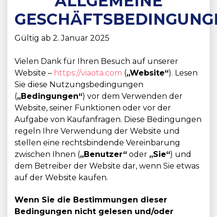
ALLGEMEINE
GESCHÄFTSBEDINGUNG
Gültig ab 2. Januar 2025
Vielen Dank für Ihren Besuch auf unserer
Website –
https://viaota.com
(
„Website“
). Lesen
Sie diese Nutzungsbedingungen
(
„Bedingungen“
) vor dem Verwenden der
Website, seiner Funktionen oder vor der
Aufgabe von Kaufanfragen. Diese Bedingungen
regeln Ihre Verwendung der Website und
stellen eine rechtsbindende Vereinbarung
zwischen Ihnen (
„Benutzer“
oder
„Sie“
) und
dem Betreiber der Website dar, wenn Sie etwas
auf der Website kaufen.
Wenn Sie die Bestimmungen dieser
Bedingungen nicht gelesen und/oder