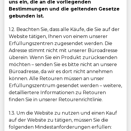
uns ein, die an die vorliegenden
Bestimmungen und die geltenden Gesetze
gebunden ist.
1.2. Beachten Sie, dass alle Käufe, die Sie auf der
Website tätigen, Ihnen von einem unserer
Erfüllungszentren zugesendet werden. Die
Adresse stimmt nicht mit unserer Büroadresse
überein. Wenn Sie ein Produkt zurücksenden
möchten – senden Sie es bitte nicht an unsere
Büroadresse, da wir es dort nicht annehmen
können. Alle Retouren müssen an unser
Erfüllungszentrum gesendet werden – weitere,
detailliertere Informationen zu Retouren
finden Sie in unserer Retourenrichtlinie.
1.3. Um die Website zu nutzen und einen Kauf
auf der Website zu tätigen, müssen Sie die
folgenden Mindestanforderungen erfüllen: