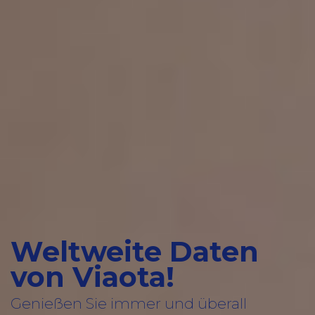
Weltweite Daten
von Viaota!
Genießen Sie immer und überall