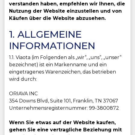
verstanden haben, empfehlen wir Ihnen, die
Nutzung der Website einzustellen und von
Käufen über die Website abzusehen.
1. ALLGEMEINE
INFORMATIONEN
1.1. Viaota (im Folgenden als „wir“, „uns“, „unser“
bezeichnet) ist ein Markenname und ein
eingetragenes Warenzeichen, das betrieben
wird durch:
ORIAVA INC
354 Downs Blvd, Suite 101, Franklin, TN 37067
Unternehmensregisternummer: 99-3800872
Wenn Sie etwas auf der Website kaufen,
gehen Sie eine vertragliche Beziehung mit