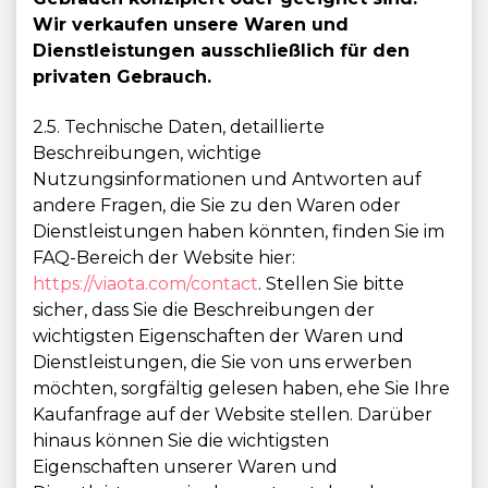
Wir verkaufen unsere Waren und
Dienstleistungen ausschließlich für den
privaten Gebrauch.
2.5. Technische Daten, detaillierte
Beschreibungen, wichtige
Nutzungsinformationen und Antworten auf
andere Fragen, die Sie zu den Waren oder
Dienstleistungen haben könnten, finden Sie im
FAQ-Bereich der Website hier:
https://viaota.com/contact
. Stellen Sie bitte
sicher, dass Sie die Beschreibungen der
wichtigsten Eigenschaften der Waren und
Dienstleistungen, die Sie von uns erwerben
möchten, sorgfältig gelesen haben, ehe Sie Ihre
Kaufanfrage auf der Website stellen. Darüber
hinaus können Sie die wichtigsten
Eigenschaften unserer Waren und