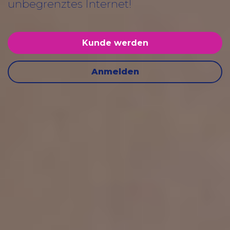
unbegrenztes Internet!
Kunde werden
Anmelden