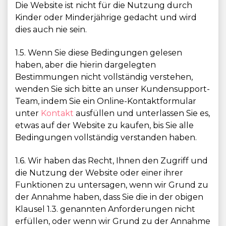
Die Website ist nicht für die Nutzung durch
Kinder oder Minderjährige gedacht und wird
dies auch nie sein.
1.5. Wenn Sie diese Bedingungen gelesen
haben, aber die hierin dargelegten
Bestimmungen nicht vollständig verstehen,
wenden Sie sich bitte an unser Kundensupport-
Team, indem Sie ein Online-Kontaktformular
unter
Kontakt
ausfüllen und unterlassen Sie es,
etwas auf der Website zu kaufen, bis Sie alle
Bedingungen vollständig verstanden haben.
1.6. Wir haben das Recht, Ihnen den Zugriff und
die Nutzung der Website oder einer ihrer
Funktionen zu untersagen, wenn wir Grund zu
der Annahme haben, dass Sie die in der obigen
Klausel 1.3. genannten Anforderungen nicht
erfüllen, oder wenn wir Grund zu der Annahme