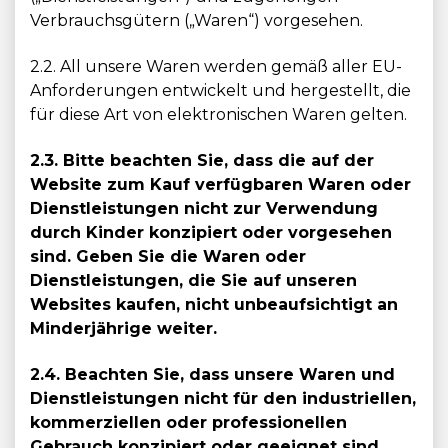
Verbrauchsgütern („Waren“) vorgesehen.
2.2. All unsere Waren werden gemäß aller EU-
Anforderungen entwickelt und hergestellt, die
für diese Art von elektronischen Waren gelten.
2.3. Bitte beachten Sie, dass die auf der
Website zum Kauf verfügbaren Waren oder
Dienstleistungen nicht zur Verwendung
durch Kinder konzipiert oder vorgesehen
sind. Geben Sie die Waren oder
Dienstleistungen, die Sie auf unseren
Websites kaufen, nicht unbeaufsichtigt an
Minderjährige weiter.
2.4. Beachten Sie, dass unsere Waren und
Dienstleistungen nicht für den industriellen,
kommerziellen oder professionellen
Gebrauch konzipiert oder geeignet sind.