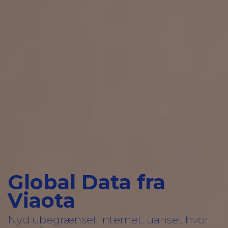
Global Data fra
Viaota
Nyd ubegrænset internet, uanset hvor