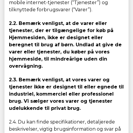
mobile internet-tjenester (“Tjenester”) og
tilknyttede forbrugsvarer (“Varer”).
2.2. Bemærk venligst, at de varer eller
tjenester, der er tilgængelige for køb på
Hjemmesiden, ikke er designet eller
beregnet til brug af børn. Undlad at give de
varer eller tjenester, du køber på vores
hjemmeside, til mindreårige uden din
overvågning.
2.3. Bemærk venligst, at vores varer og
tjenester ikke er designet til eller egnede til
industriel, kommerciel eller professionel
brug. Vi sælger vores varer og tjenester
udelukkende til privat brug.
2.4. Du kan finde specifikationer, detaljerede
beskrivelser, vigtig brugsinformation og svar på