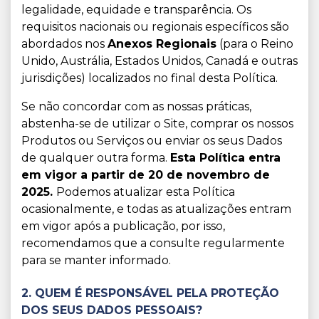
legalidade, equidade e transparência. Os
requisitos nacionais ou regionais específicos são
abordados nos
Anexos Regionais
(para o Reino
Unido, Austrália, Estados Unidos, Canadá e outras
jurisdições) localizados no final desta Política.
Se não concordar com as nossas práticas,
abstenha-se de utilizar o Site, comprar os nossos
Produtos ou Serviços ou enviar os seus Dados
de qualquer outra forma.
Esta Política entra
em vigor a partir de
20 de novembro de
2025.
Podemos atualizar esta Política
ocasionalmente, e todas as atualizações entram
em vigor após a publicação, por isso,
recomendamos que a consulte regularmente
para se manter informado.
2. QUEM É RESPONSÁVEL PELA PROTEÇÃO
DOS SEUS DADOS PESSOAIS?