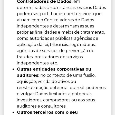
Controladores de Dados:
em
determinadas circunstâncias, os seus Dados
podem ser partilhados com terceiros que
atuam como Controladores de Dados
independentes e determinam as suas
próprias finalidades e meios de tratamento,
como autoridades públicas, agências de
aplicação da lei, tribunais, seguradoras,
agências de serviços de prevenção de
fraudes, prestadores de serviços
independentes, etc.
Outras entidades corporativas ou
auditores:
no contexto de uma fusão,
aquisição, venda de ativos ou
reestruturação potencial ou real, podemos
divulgar Dados limitados a potenciais
investidores, compradores ou aos seus
auditores e consultores.
Outros terceiros com o seu