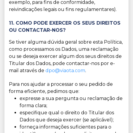
exemplo, para fins de conformidade,
reivindicações legais ou fins regulamentares).
11. COMO PODE EXERCER OS SEUS DIREITOS
OU CONTACTAR-NOS?
Se tiver alguma dúvida geral sobre esta Política,
como processamos os Dados, uma reclamação
ou se deseja exercer algum dos seus direitos de
Titular dos Dados, pode contactar-nos por e-
mail através de
dpo@viaota.com
.
Para nos ajudar a processar o seu pedido de
forma eficiente, pedimos que:
expresse a sua pergunta ou reclamação de
forma clara;
especifique qual o direito do Titular dos
Dados que deseja exercer (se aplicável);
forneça informações suficientes para o