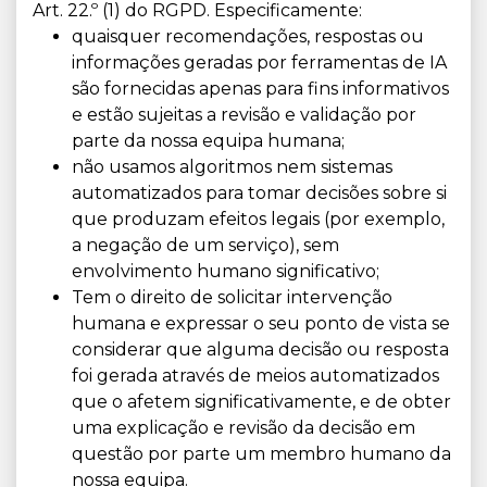
Art. 22.º (1) do RGPD. Especificamente:
quaisquer recomendações, respostas ou
informações geradas por ferramentas de IA
são fornecidas apenas para fins informativos
e estão sujeitas a revisão e validação por
parte da nossa equipa humana;
não usamos algoritmos nem sistemas
automatizados para tomar decisões sobre si
que produzam efeitos legais (por exemplo,
a negação de um serviço), sem
envolvimento humano significativo;
Tem o direito de solicitar intervenção
humana e expressar o seu ponto de vista se
considerar que alguma decisão ou resposta
foi gerada através de meios automatizados
que o afetem significativamente, e de obter
uma explicação e revisão da decisão em
questão por parte um membro humano da
nossa equipa.