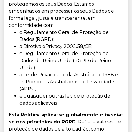
protegemos os seus Dados. Estamos
empenhados em processar os seus Dados de
forma legal, justa e transparente, em
conformidade com:
o Regulamento Geral de Proteção de
Dados (RGPD);
a Diretiva ePrivacy 2002/58/CE;
o Regulamento Geral de Proteção de
Dados do Reino Unido (RGPD do Reino
Unido);
a Lei de Privacidade da Austrália de 1988 e
os Princípios Australianos de Privacidade
(APPs);
e quaisquer outras leis de proteção de
dados aplicáveis.
Esta Política aplica-se globalmente e baseia-
se nos princípios do RGPD.
Reflete valores de
proteção de dados de alto padrão, como