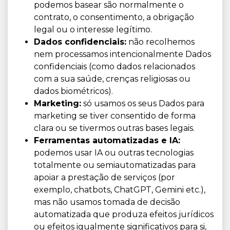
podemos basear são normalmente o
contrato, o consentimento, a obrigação
legal ou o interesse legítimo.
Dados confidenciais:
não recolhemos
nem processamos intencionalmente Dados
confidenciais (como dados relacionados
com a sua saúde, crenças religiosas ou
dados biométricos).
Marketing:
só usamos os seus Dados para
marketing se tiver consentido de forma
clara ou se tivermos outras bases legais.
Ferramentas automatizadas e IA:
podemos usar IA ou outras tecnologias
totalmente ou semiautomatizadas para
apoiar a prestação de serviços (por
exemplo, chatbots, ChatGPT, Gemini etc.),
mas não usamos tomada de decisão
automatizada que produza efeitos jurídicos
ou efeitos igualmente significativos para si,