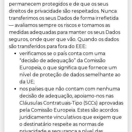
permanecem protegidos e de que os seus
direitos de privacidade são respeitados. Nunca
transferimos os seus Dados de forma irrefletida
— avaliamos sempre os riscos e tomamos as
medidas adequadas para manter os seus Dados
seguros, onde quer que vão. Quando os dados
são transferidos para fora do EEE:
verificamos se o país conta com uma
“decisão de adequação” da Comissão
Europeia, o que significa que fornece um
nível de proteção de dados semelhante ao
da UE;
nos países que não contam com nenhuma
decisão de adequação, apoiamo-nos nas
Cláusulas Contratuais-Tipo (SCCs) aprovadas
pela Comissão Europeia. Estes são acordos
juridicamente vinculativos que exigem que
o destinatário respeite as normas de
privacidade e segurança a nível das