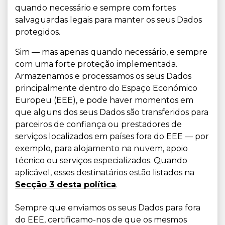
quando necessário e sempre com fortes
salvaguardas legais para manter os seus Dados
protegidos.
Sim — mas apenas quando necessário, e sempre
com uma forte proteção implementada.
Armazenamos e processamos os seus Dados
principalmente dentro do Espaço Económico
Europeu (EEE), e pode haver momentos em
que alguns dos seus Dados são transferidos para
parceiros de confiança ou prestadores de
serviços localizados em países fora do EEE — por
exemplo, para alojamento na nuvem, apoio
técnico ou serviços especializados. Quando
aplicável, esses destinatários estão listados na
Secção 3 desta política
.
Sempre que enviamos os seus Dados para fora
do EEE, certificamo-nos de que os mesmos