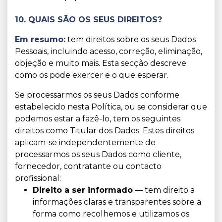
10. QUAIS SÃO OS SEUS DIREITOS?
Em resumo:
tem direitos sobre os seus Dados
Pessoais, incluindo acesso, correção, eliminação,
objeção e muito mais. Esta secção descreve
como os pode exercer e o que esperar.
Se processarmos os seus Dados conforme
estabelecido nesta Política, ou se considerar que
podemos estar a fazê-lo, tem os seguintes
direitos como Titular dos Dados. Estes direitos
aplicam-se independentemente de
processarmos os seus Dados como cliente,
fornecedor, contratante ou contacto
profissional:
Direito a ser informado
— tem direito a
informações claras e transparentes sobre a
forma como recolhemos e utilizamos os