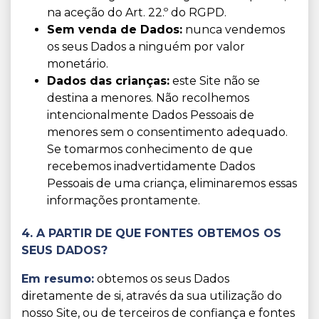
na aceção do Art. 22.º do RGPD.
Sem venda de Dados:
nunca vendemos
os seus Dados a ninguém por valor
monetário.
Dados das crianças:
este Site não se
destina a menores. Não recolhemos
intencionalmente Dados Pessoais de
menores sem o consentimento adequado.
Se tomarmos conhecimento de que
recebemos inadvertidamente Dados
Pessoais de uma criança, eliminaremos essas
informações prontamente.
4. A PARTIR DE QUE FONTES OBTEMOS OS
SEUS DADOS?
Em resumo:
obtemos os seus Dados
diretamente de si, através da sua utilização do
nosso Site, ou de terceiros de confiança e fontes