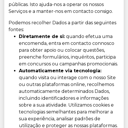
públicas. Isto ajuda-nos a operar os nossos
Serviços e a manter-nos em contacto consigo.
Podemos recolher Dados a partir das seguintes
fontes:
Diretamente de si:
quando efetua uma
encomenda, entra em contacto connosco
para obter apoio ou colocar questões,
preenche formulários, inquéritos, participa
em concursos ou campanhas promocionais.
Automaticamente via tecnologia:
quando visita ou interage com o nosso Site
ou outras plataformas online, recolhemos
automaticamente determinados Dados,
incluindo identificadores e informações
sobre a sua atividade. Utilizamos cookies e
tecnologias semelhantes para melhorar a
sua experiência, analisar padrões de
utilização e proteger as nossas plataformas.