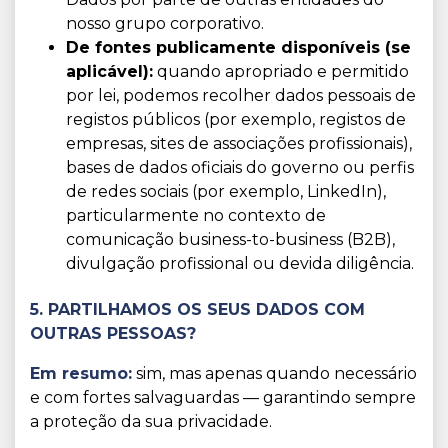
nosso grupo corporativo.
De fontes publicamente disponíveis (se
aplicável):
quando apropriado e permitido
por lei, podemos recolher dados pessoais de
registos públicos (por exemplo, registos de
empresas, sites de associações profissionais),
bases de dados oficiais do governo ou perfis
de redes sociais (por exemplo, LinkedIn),
particularmente no contexto de
comunicação business-to-business (B2B),
divulgação profissional ou devida diligência.
5. PARTILHAMOS OS SEUS DADOS COM
OUTRAS PESSOAS?
Em resumo:
sim, mas apenas quando necessário
e com fortes salvaguardas — garantindo sempre
a proteção da sua privacidade.