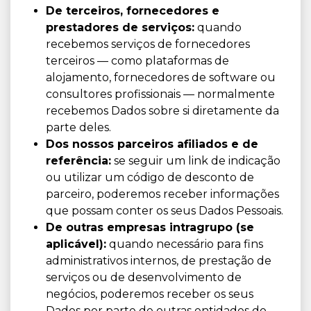
De terceiros, fornecedores e
prestadores de serviços:
quando
recebemos serviços de fornecedores
terceiros — como plataformas de
alojamento, fornecedores de software ou
consultores profissionais — normalmente
recebemos Dados sobre si diretamente da
parte deles.
Dos nossos parceiros afiliados e de
referência:
se seguir um link de indicação
ou utilizar um código de desconto de
parceiro, poderemos receber informações
que possam conter os seus Dados Pessoais.
De outras empresas intragrupo (se
aplicável):
quando necessário para fins
administrativos internos, de prestação de
serviços ou de desenvolvimento de
negócios, poderemos receber os seus
Dados por parte de outras entidades do