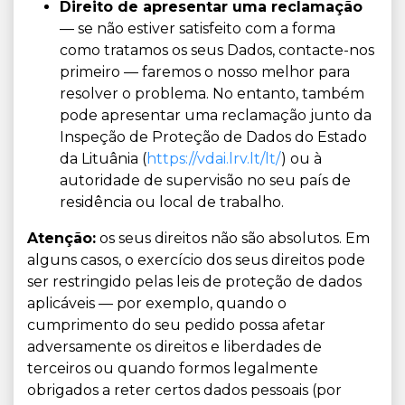
Direito de apresentar uma reclamação
— se não estiver satisfeito com a forma
como tratamos os seus Dados, contacte-nos
primeiro — faremos o nosso melhor para
resolver o problema. No entanto, também
pode apresentar uma reclamação junto da
Inspeção de Proteção de Dados do Estado
da Lituânia (
https://vdai.lrv.lt/lt/
) ou à
autoridade de supervisão no seu país de
residência ou local de trabalho.
Atenção:
os seus direitos não são absolutos. Em
alguns casos, o exercício dos seus direitos pode
ser restringido pelas leis de proteção de dados
aplicáveis — por exemplo, quando o
cumprimento do seu pedido possa afetar
adversamente os direitos e liberdades de
terceiros ou quando formos legalmente
obrigados a reter certos dados pessoais (por