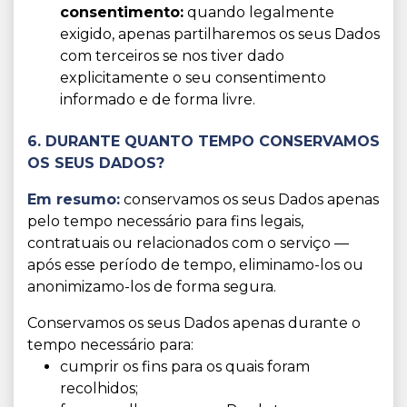
consentimento:
quando legalmente
exigido, apenas partilharemos os seus Dados
com terceiros se nos tiver dado
explicitamente o seu consentimento
informado e de forma livre.
6. DURANTE QUANTO TEMPO CONSERVAMOS
OS SEUS DADOS?
Em resumo:
conservamos os seus Dados apenas
pelo tempo necessário para fins legais,
contratuais ou relacionados com o serviço —
após esse período de tempo, eliminamo-los ou
anonimizamo-los de forma segura.
Conservamos os seus Dados apenas durante o
tempo necessário para:
cumprir os fins para os quais foram
recolhidos;