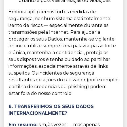
quanto a possíveis ameaças ou violações.
Embora apliquemos fortes medidas de
segurança, nenhum sistema está totalmente
isento de riscos — especialmente durante as
transmissões pela Internet. Para ajudar a
proteger os seus Dados, mantenha-se vigilante
online e utilize sempre uma palavra-passe forte
e única, mantenha-a confidencial, proteja os
seus dispositivos e tenha cuidado ao partilhar
informações, especialmente através de links
suspeitos. Os incidentes de segurança
resultantes de ações do utilizador (por exemplo,
partilha de credenciais ou phishing) podem
estar fora do nosso controlo.
8. TRANSFERIMOS OS SEUS DADOS
INTERNACIONALMENTE?
Em resumo:
sim, às vezes — mas apenas