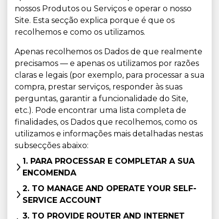
nossos Produtos ou Serviços e operar o nosso
Site. Esta secção explica porque é que os
recolhemos e como os utilizamos.
Apenas recolhemos os Dados de que realmente
precisamos — e apenas os utilizamos por razões
claras e legais (por exemplo, para processar a sua
compra, prestar serviços, responder às suas
perguntas, garantir a funcionalidade do Site,
etc.). Pode encontrar uma lista completa de
finalidades, os Dados que recolhemos, como os
utilizamos e informações mais detalhadas nestas
subsecções abaixo:
1. PARA PROCESSAR E COMPLETAR A SUA
ENCOMENDA
2. TO MANAGE AND OPERATE YOUR SELF-
SERVICE ACCOUNT
3. TO PROVIDE ROUTER AND INTERNET