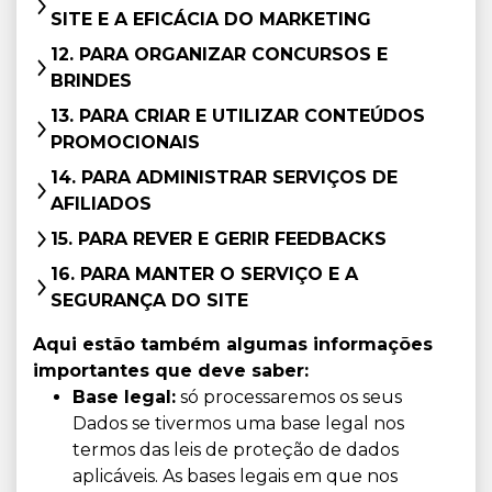
SITE E A EFICÁCIA DO MARKETING
12. PARA ORGANIZAR CONCURSOS E
BRINDES
13. PARA CRIAR E UTILIZAR CONTEÚDOS
PROMOCIONAIS
14. PARA ADMINISTRAR SERVIÇOS DE
AFILIADOS
15. PARA REVER E GERIR FEEDBACKS
16. PARA MANTER O SERVIÇO E A
SEGURANÇA DO SITE
Aqui estão também algumas informações
importantes que deve saber:
Base legal:
só processaremos os seus
Dados se tivermos uma base legal nos
termos das leis de proteção de dados
aplicáveis. As bases legais em que nos