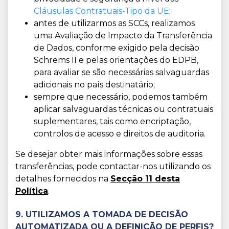
Cláusulas Contratuais-Tipo da UE
;
antes de utilizarmos as SCCs, realizamos
uma Avaliação de Impacto da Transferência
de Dados, conforme exigido pela decisão
Schrems II e pelas orientações do EDPB,
para avaliar se são necessárias salvaguardas
adicionais no país destinatário;
sempre que necessário, podemos também
aplicar salvaguardas técnicas ou contratuais
suplementares, tais como encriptação,
controlos de acesso e direitos de auditoria.
Se desejar obter mais informações sobre essas
transferências, pode contactar-nos utilizando os
detalhes fornecidos na
Secção 11 desta
Política
.
9. UTILIZAMOS A TOMADA DE DECISÃO
AUTOMATIZADA OU A DEFINIÇÃO DE PERFIS?