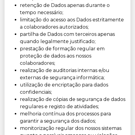
retenção de Dados apenas durante o
tempo necessário;
limitação do acesso aos Dados estritamente
a colaboradores autorizados;
partilha de Dados com terceiros apenas
quando legalmente justificado;
prestação de formação regular em
proteção de dados aos nossos
colaboradores;
realização de auditorias internas e/ou
externas de segurança informática;
utilização de encriptação para dados
confidenciais;
realização de cópias de segurança de dados
regulares e registo de atividades;
melhoria contínua dos processos para
garantir a segurança dos dados;
monitorização regular dos nossos sistemas