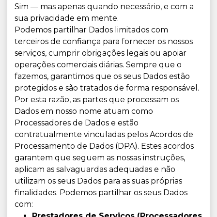
Sim — mas apenas quando necessário, e com a
sua privacidade em mente.
Podemos partilhar Dados limitados com
terceiros de confiança para fornecer os nossos
serviços, cumprir obrigações legais ou apoiar
operações comerciais diárias. Sempre que o
fazemos, garantimos que os seus Dados estão
protegidos e são tratados de forma responsável.
Por esta razão, as partes que processam os
Dados em nosso nome atuam como
Processadores de Dados e estão
contratualmente vinculadas pelos Acordos de
Processamento de Dados (DPA). Estes acordos
garantem que seguem as nossas instruções,
aplicam as salvaguardas adequadas e não
utilizam os seus Dados para as suas próprias
finalidades. Podemos partilhar os seus Dados
com:
Prestadores de Serviços (Processadores