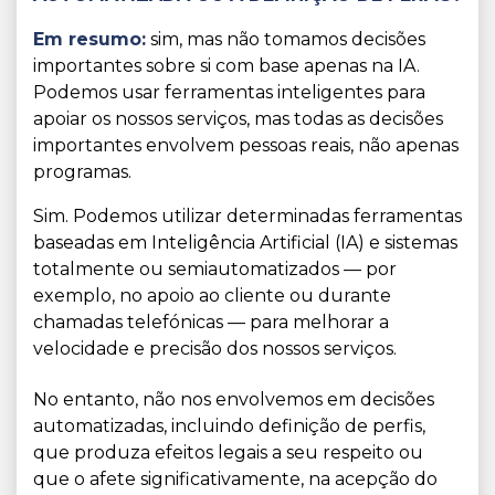
Em resumo:
sim, mas não tomamos decisões
importantes sobre si com base apenas na IA.
Podemos usar ferramentas inteligentes para
apoiar os nossos serviços, mas todas as decisões
importantes envolvem pessoas reais, não apenas
programas.
Sim. Podemos utilizar determinadas ferramentas
baseadas em Inteligência Artificial (IA) e sistemas
totalmente ou semiautomatizados — por
exemplo, no apoio ao cliente ou durante
chamadas telefónicas — para melhorar a
velocidade e precisão dos nossos serviços.
No entanto, não nos envolvemos em decisões
automatizadas, incluindo definição de perfis,
que produza efeitos legais a seu respeito ou
que o afete significativamente, na acepção do