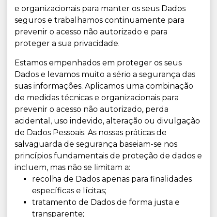
e organizacionais para manter os seus Dados
seguros e trabalhamos continuamente para
prevenir o acesso não autorizado e para
proteger a sua privacidade.
Estamos empenhados em proteger os seus
Dados e levamos muito a sério a segurança das
suas informações. Aplicamos uma combinação
de medidas técnicas e organizacionais para
prevenir o acesso não autorizado, perda
acidental, uso indevido, alteração ou divulgação
de Dados Pessoais. As nossas práticas de
salvaguarda de segurança baseiam-se nos
princípios fundamentais de proteção de dados e
incluem, mas não se limitam a:
recolha de Dados apenas para finalidades
específicas e lícitas;
tratamento de Dados de forma justa e
transparente;