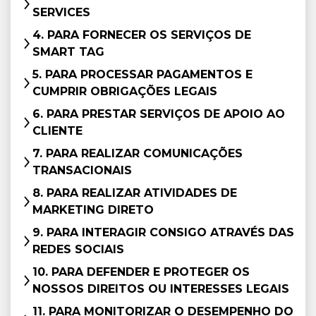
SERVICES
4. PARA FORNECER OS SERVIÇOS DE
SMART TAG
5. PARA PROCESSAR PAGAMENTOS E
CUMPRIR OBRIGAÇÕES LEGAIS
6. PARA PRESTAR SERVIÇOS DE APOIO AO
CLIENTE
7. PARA REALIZAR COMUNICAÇÕES
TRANSACIONAIS
8. PARA REALIZAR ATIVIDADES DE
MARKETING DIRETO
9. PARA INTERAGIR CONSIGO ATRAVÉS DAS
REDES SOCIAIS
10. PARA DEFENDER E PROTEGER OS
NOSSOS DIREITOS OU INTERESSES LEGAIS
11. PARA MONITORIZAR O DESEMPENHO DO