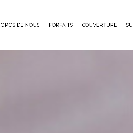
ROPOS DE NOUS
FORFAITS
COUVERTURE
SU