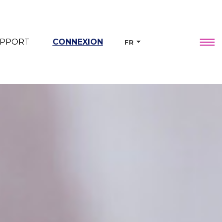
PPORT
CONNEXION
FR