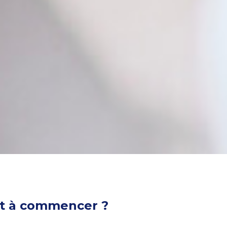
rêt à commencer ?