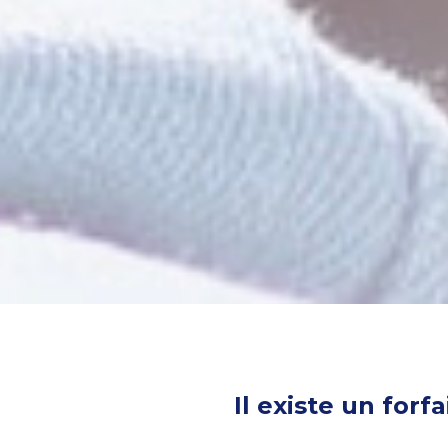
Il existe un for