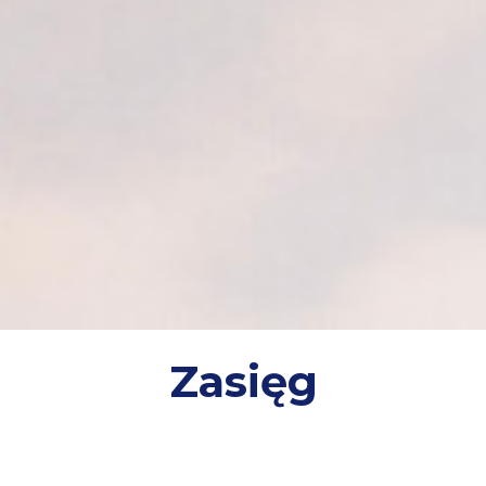
Zasięg