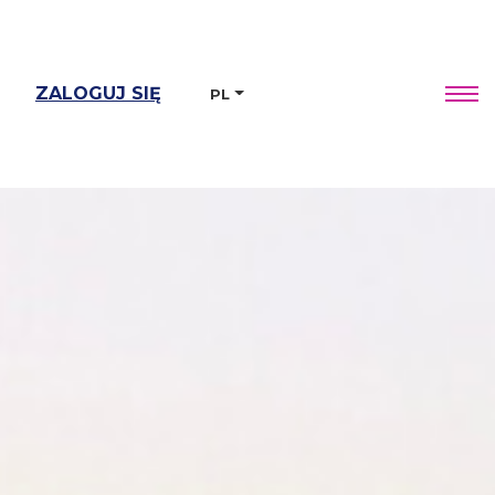
ZALOGUJ SIĘ
PL