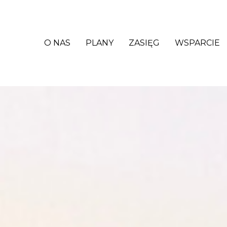
O NAS
PLANY
ZASIĘG
WSPARCIE