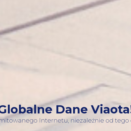
Globalne Dane Viaota
limitowanego Internetu, niezależnie od tego