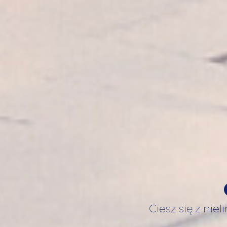
Ciesz się z nie