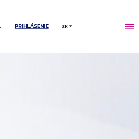
A
PRIHLÁSENIE
SK