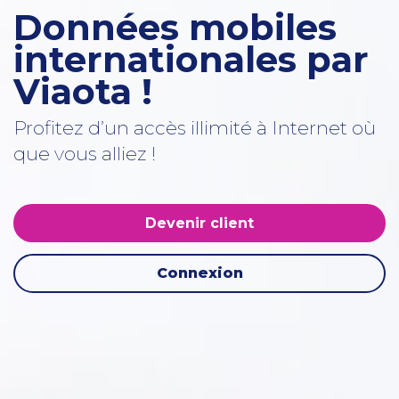
Données mobiles
internationales par
Viaota !
Profitez d’un accès illimité à Internet où
que vous alliez !
Devenir client
Connexion