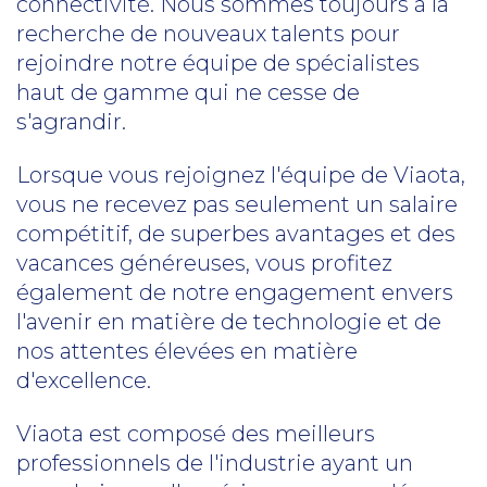
connectivité. Nous sommes toujours à la
recherche de nouveaux talents pour
rejoindre notre équipe de spécialistes
haut de gamme qui ne cesse de
s'agrandir.
Lorsque vous rejoignez l'équipe de Viaota,
vous ne recevez pas seulement un salaire
compétitif, de superbes avantages et des
vacances généreuses, vous profitez
également de notre engagement envers
l'avenir en matière de technologie et de
nos attentes élevées en matière
d'excellence.
Viaota est composé des meilleurs
professionnels de l'industrie ayant un