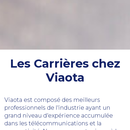
Les Carrières chez
Viaota
Viaota est composé des meilleurs
professionnels de l'industrie ayant un
grand niveau d'expérience accumulée
dans les télécommunications et la