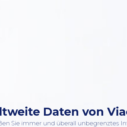
tweite Daten von Via
en Sie immer und überall unbegrenztes In