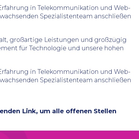
 Erfahrung in Telekommunikation und Web-
rem wachsenden Spezialistenteam anschließen
alt, großartige Leistungen und großzügig
gement für Technologie und unsere hohen
 Erfahrung in Telekommunikation und Web-
rem wachsenden Spezialistenteam anschließen
lgenden Link, um alle offenen Stellen