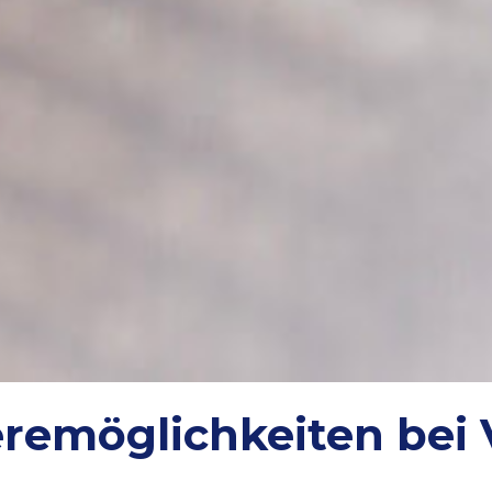
eremöglichkeiten bei 