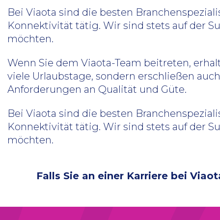
Bei Viaota sind die besten Branchenspezi
Konnektivität tätig. Wir sind stets auf der
möchten.
Wenn Sie dem Viaota-Team beitreten, erhal
viele Urlaubstage, sondern erschließen au
Anforderungen an Qualität und Güte.
Bei Viaota sind die besten Branchenspezi
Konnektivität tätig. Wir sind stets auf der
möchten.
Falls Sie an einer Karriere bei Viao