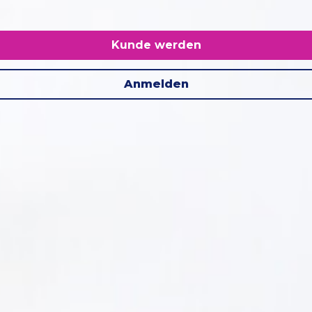
Kunde werden
Anmelden