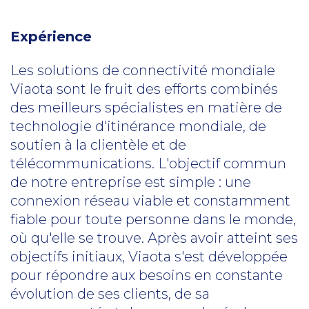
Expérience
Les solutions de connectivité mondiale
Viaota sont le fruit des efforts combinés
des meilleurs spécialistes en matière de
technologie d'itinérance mondiale, de
soutien à la clientèle et de
télécommunications. L'objectif commun
de notre entreprise est simple : une
connexion réseau viable et constamment
fiable pour toute personne dans le monde,
où qu'elle se trouve. Après avoir atteint ses
objectifs initiaux, Viaota s'est développée
pour répondre aux besoins en constante
évolution de ses clients, de sa