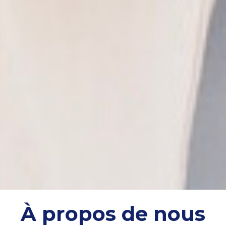
À propos de nous