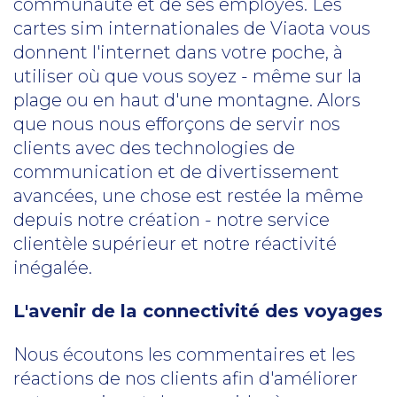
communauté et de ses employés. Les
cartes sim internationales de Viaota vous
donnent l'internet dans votre poche, à
utiliser où que vous soyez - même sur la
plage ou en haut d'une montagne. Alors
que nous nous efforçons de servir nos
clients avec des technologies de
communication et de divertissement
avancées, une chose est restée la même
depuis notre création - notre service
clientèle supérieur et notre réactivité
inégalée.
L'avenir de la connectivité des voyages
Nous écoutons les commentaires et les
réactions de nos clients afin d'améliorer