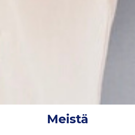
Meistä