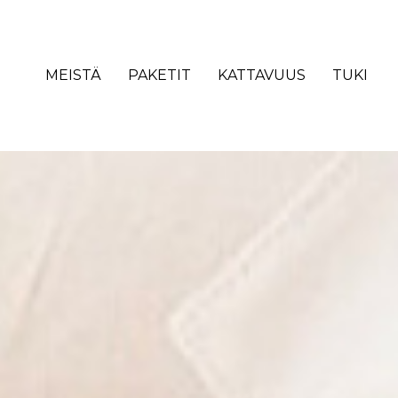
MEISTÄ
PAKETIT
KATTAVUUS
TUKI