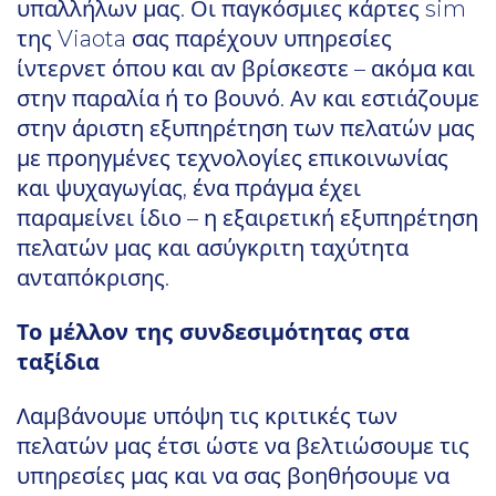
υπαλλήλων μας. Οι παγκόσμιες κάρτες sim
της Viaota σας παρέχουν υπηρεσίες
ίντερνετ όπου και αν βρίσκεστε – ακόμα και
στην παραλία ή το βουνό. Αν και εστιάζουμε
στην άριστη εξυπηρέτηση των πελατών μας
με προηγμένες τεχνολογίες επικοινωνίας
και ψυχαγωγίας, ένα πράγμα έχει
παραμείνει ίδιο – η εξαιρετική εξυπηρέτηση
πελατών μας και ασύγκριτη ταχύτητα
ανταπόκρισης.
Το μέλλον της συνδεσιμότητας στα
ταξίδια
Λαμβάνουμε υπόψη τις κριτικές των
πελατών μας έτσι ώστε να βελτιώσουμε τις
υπηρεσίες μας και να σας βοηθήσουμε να