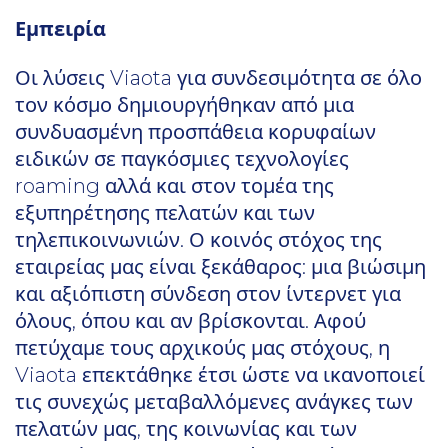
Εμπειρία
Οι λύσεις Viaota για συνδεσιμότητα σε όλο
τον κόσμο δημιουργήθηκαν από μια
συνδυασμένη προσπάθεια κορυφαίων
ειδικών σε παγκόσμιες τεχνολογίες
roaming αλλά και στον τομέα της
εξυπηρέτησης πελατών και των
τηλεπικοινωνιών. Ο κοινός στόχος της
εταιρείας μας είναι ξεκάθαρος: μια βιώσιμη
και αξιόπιστη σύνδεση στον ίντερνετ για
όλους, όπου και αν βρίσκονται. Αφού
πετύχαμε τους αρχικούς μας στόχους, η
Viaota επεκτάθηκε έτσι ώστε να ικανοποιεί
τις συνεχώς μεταβαλλόμενες ανάγκες των
πελατών μας, της κοινωνίας και των