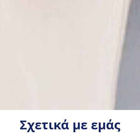
Σχετικά με εμάς