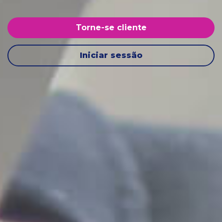
Torne-se cliente
Iniciar sessão