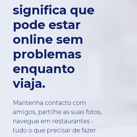
significa que
pode estar
online sem
problemas
enquanto
viaja.
Mantenha contacto com
amigos, partilhe as suas fotos,
navegue em restaurantes -
tudo o que precisar de fazer