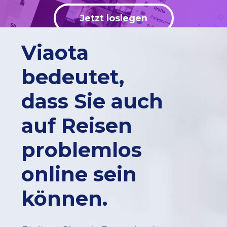
Jetzt loslegen
Viaota
bedeutet,
dass Sie auch
auf Reisen
problemlos
online sein
können.