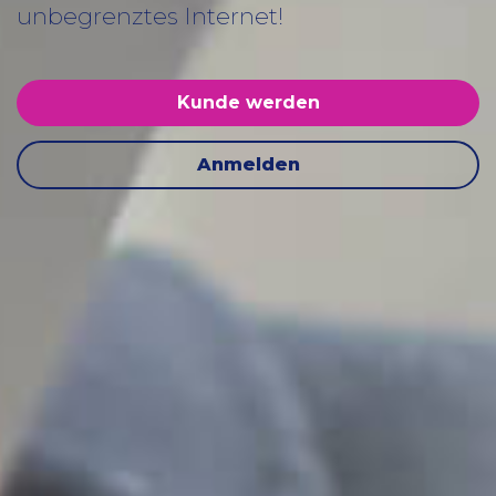
unbegrenztes Internet!
Kunde werden
Anmelden