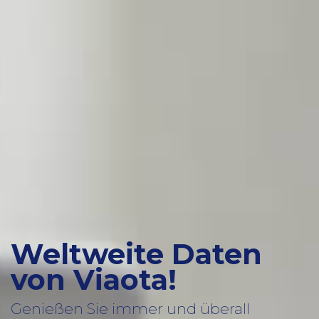
Weltweite Daten
von Viaota!
Genießen Sie immer und überall