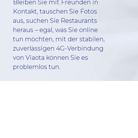
Bleiben Sie mit Freunden in
Kontakt, tauschen Sie Fotos
aus, suchen Sie Restaurants
heraus – egal, was Sie online
tun möchten, mit der stabilen,
zuverlässigen 4G-Verbindung
von Viaota können Sie es
problemlos tun.
Verbinden Sie sich
Suchen Sie sich das