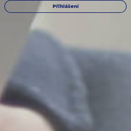
Přihlášení