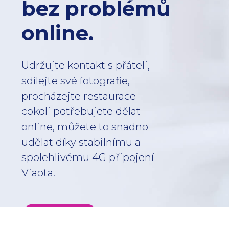
bez problémů
online.
Udržujte kontakt s přáteli,
sdílejte své fotografie,
procházejte restaurace -
cokoli potřebujete dělat
online, můžete to snadno
udělat díky stabilnímu a
spolehlivému 4G připojení
Viaota.
Připojte se