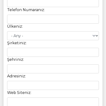
Telefon Numaranız:
Ülkeniz:
Şirketiniz:
Şehriniz:
Adresiniz:
Web Siteniz: