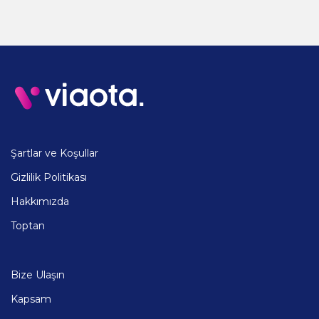
Şartlar ve Koşullar
Gizlilik Politikası
Hakkımızda
Toptan
Bize Ulaşın
Kapsam