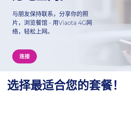
与朋友保持联系，分享你的照
片，浏览餐馆 - 用Viaota 4G网
络，轻松上网。
连接
选择最适合您的套餐！
标准版套餐