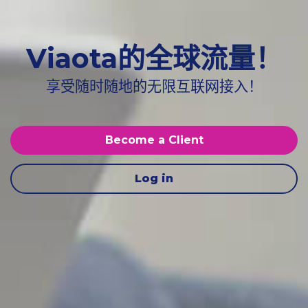
Viaota的全球流量！
享受随时随地的无限互联网接入！
Become a Client
Log in