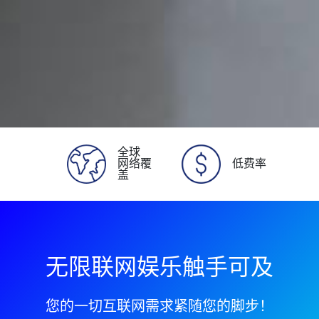
全球
网络覆
低费率
盖
无限联网娱乐触手可及
您的一切互联网需求紧随您的脚步！