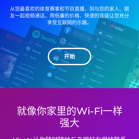
从您最喜欢的体育赛事和节目直播，到与您的家人、朋
友一起视频通话，用低廉的价格、快速的连接让您充分
享受互联网的乐趣。
开始
就像你家里的Wi-Fi一样
强大